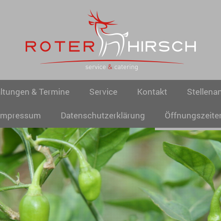
ltungen & Termine
Service
Kontakt
Stellena
Impressum
Datenschutzerklärung
Öffnungszeite