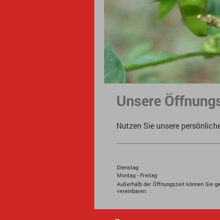
Unsere Öffnung
Nutzen Sie unsere persönlich
Dienstag
Montag - Freitag
Außerhalb der Öffnungszeit können Sie ge
vereinbaren.