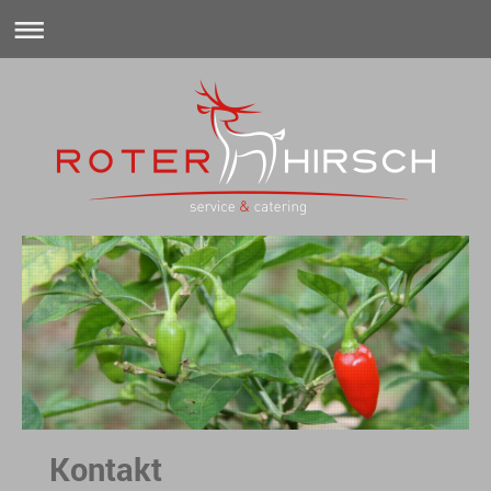
Kontakt